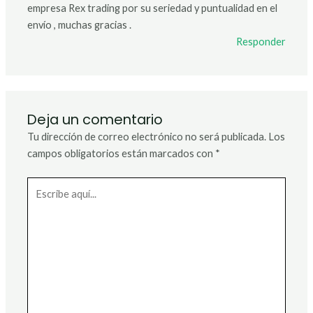
empresa Rex trading por su seriedad y puntualidad en el
envío , muchas gracias .
Responder
Deja un comentario
Tu dirección de correo electrónico no será publicada.
Los
campos obligatorios están marcados con
*
Escribe
aquí...