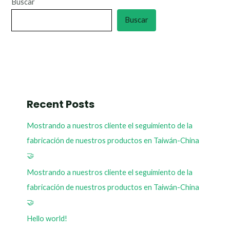
Buscar
Buscar
Recent Posts
Mostrando a nuestros cliente el seguimiento de la
fabricación de nuestros productos en Taiwán-China
🤝
Mostrando a nuestros cliente el seguimiento de la
fabricación de nuestros productos en Taiwán-China
🤝
Hello world!