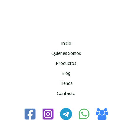
Inicio
Quienes Somos
Productos
Blog
Tienda
Contacto