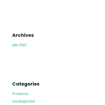
Archives
julio 2022
Categories
Productos
Uncategorized