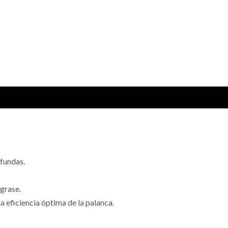
fundas.
ngrase.
a eficiencia óptima de la palanca.