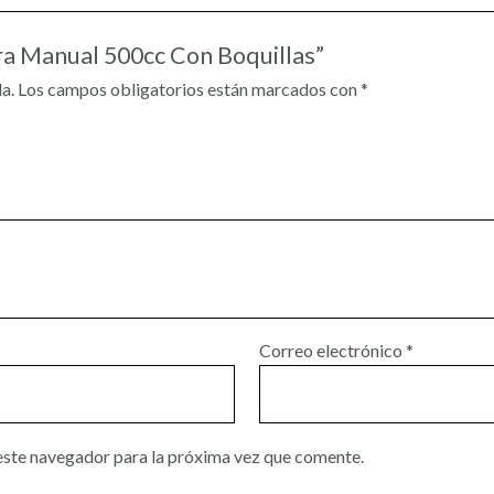
ra Manual 500cc Con Boquillas”
a.
Los campos obligatorios están marcados con
*
Correo electrónico
*
este navegador para la próxima vez que comente.