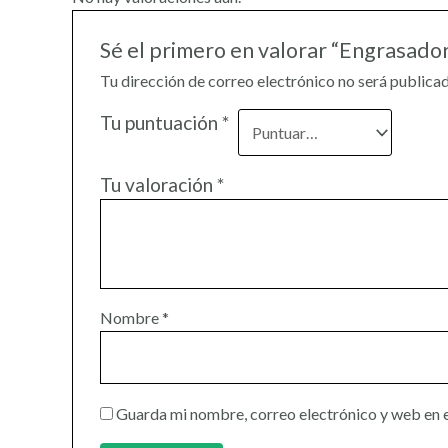
Sé el primero en valorar “Engrasado
Tu dirección de correo electrónico no será publicad
Tu puntuación
*
Tu valoración
*
Nombre
*
Guarda mi nombre, correo electrónico y web en 