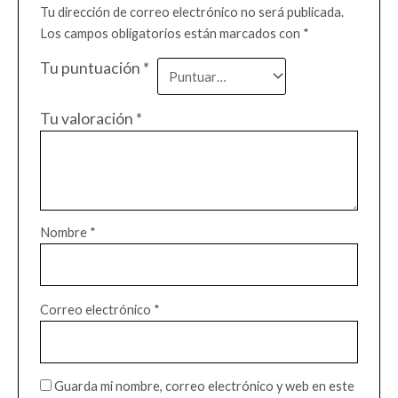
Tu dirección de correo electrónico no será publicada.
Los campos obligatorios están marcados con
*
Tu puntuación
*
Tu valoración
*
Nombre
*
Correo electrónico
*
Guarda mi nombre, correo electrónico y web en este